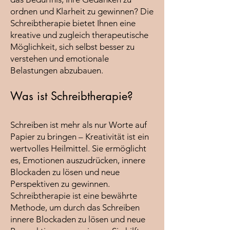
ordnen und Klarheit zu gewinnen? Die
Schreibtherapie bietet Ihnen eine
kreative und zugleich therapeutische
Möglichkeit, sich selbst besser zu
verstehen und emotionale
Belastungen abzubauen.
Was ist Schreibtherapie?
Schreiben ist mehr als nur Worte auf
Papier zu bringen – Kreativität ist ein
wertvolles Heilmittel. Sie ermöglicht
es, Emotionen auszudrücken, innere
Blockaden zu lösen und neue
Perspektiven zu gewinnen.
Schreibtherapie ist eine bewährte
Methode, um durch das Schreiben
innere Blockaden zu lösen und neue