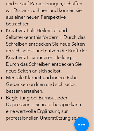
und sie auf Papier bringen, schaffen
wir Distanz zu ihnen und können sie
aus einer neuen Perspektive
betrachten.
Kreativität als Heilmittel und
Selbsterkenntnis fördern – Durch das
Schreiben entdecken Sie neue Seiten
an sich selbst und nutzen die Kraft der
Kreativität zur inneren Heilung. –
Durch das Schreiben entdecken Sie
neue Seiten an sich selbst.
Mentale Klarheit und innere Ruhe –
Gedanken ordnen und sich selbst
besser verstehen.
Begleitung bei Burnout oder
Depression – Schreibtherapie kann
eine wertvolle Ergänzung zur
professionellen Unterstützung sein.