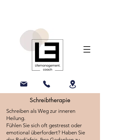
Schreibtherapie
Schreiben als Weg zur inneren
Heilung.
Fühlen Sie sich oft gestresst oder
emotional überfordert? Haben Sie
das Bedürfnis, Ihre Gedanken zu