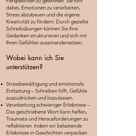
Perspektiven zu gewinnen. Sie hilft
dabei, Emotionen zu verarbeiten,
Stress abzubauen und die eigene
Kreativität zu fördern. Durch gezielte
Schreibübungen können Sie Ihre
Gedanken strukturieren und sich mit
Ihren Gefühlen auseinandersetzen.
Wobei kann ich Sie
unterstützen?
Stressbewältigung und emotionale
Entlastung – Schreiben hilft, Gefühle
auszudrücken und loszulassen.
Verarbeitung schwieriger Erlebnisse –
Das geschriebene Wort kann helfen,
Traumata und Herausforderungen zu
reflektieren. Indem wir belastende
Erlebnisse in Geschichten verpacken