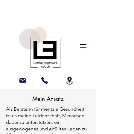
Mein Ansatz
Als Beraterin für mentale Gesundheit
ist es meine Leidenschaft, Menschen
dabei zu unterstützen, ein
ausgewogenes und erfülltes Leben zu