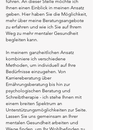
führen. An dieser Stelle möchte ich
Ihnen einen Einblick in meinen Ansatz
geben. Hier haben Sie die Möglichkeit,
mehr über meine Beratungsangebote
zu erfahren und wie ich Sie auf Ihrem
Weg zu mehr mentaler Gesundheit
begleiten kann.
In meinem ganzheitlichen Ansatz
kombiniere ich verschiedene
Methoden, um individuell auf Ihre
Bedürfnisse einzugehen. Von
Karriereberatung über
Ernährungsberatung bis hin zur
psychologischen Beratung und
Schreibtherapie - ich stehe Ihnen mit
einem breiten Spektrum an
Unterstützungsmöglichkeiten zur Seite.
Lassen Sie uns gemeinsam an Ihrer
mentalen Gesundheit arbeiten und
Wege finden, um Ihr Wohlbefinden zu