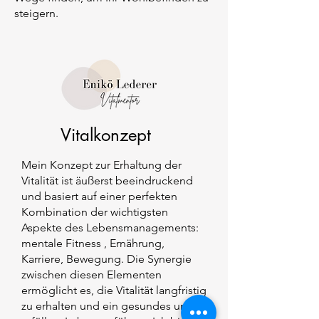
steigern.
Vitalkonzept
Mein Konzept zur Erhaltung der
Vitalität ist äußerst beeindruckend
und basiert auf einer perfekten
Kombination der wichtigsten
Aspekte des Lebensmanagements:
mentale Fitness , Ernährung,
Karriere, Bewegung. Die Synergie
zwischen diesen Elementen
ermöglicht es, die Vitalität langfristig
zu erhalten und ein gesundes und