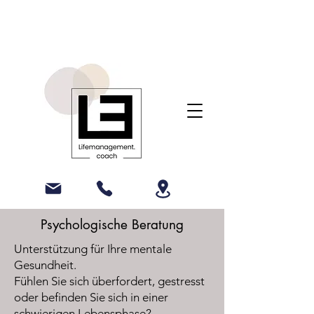
Psychologische Beratung
Unterstützung für Ihre mentale
Gesundheit.
Fühlen Sie sich überfordert, gestresst
oder befinden Sie sich in einer
schwierigen Lebensphase?