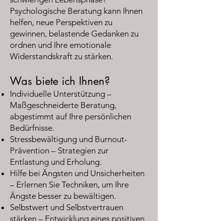
Psychologische Beratung kann Ihnen
helfen, neue Perspektiven zu
gewinnen, belastende Gedanken zu
ordnen und Ihre emotionale
Widerstandskraft zu stärken.
Was biete ich Ihnen?
Individuelle Unterstützung –
Maßgeschneiderte Beratung,
abgestimmt auf Ihre persönlichen
Bedürfnisse.
Stressbewältigung und Burnout-
Prävention – Strategien zur
Entlastung und Erholung.
Hilfe bei Ängsten und Unsicherheiten
– Erlernen Sie Techniken, um Ihre
Ängste besser zu bewältigen.
Selbstwert und Selbstvertrauen
stärken – Entwicklung eines positiven