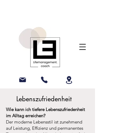
Lebenszufriedenheit
Wie kann ich tiefere Lebenszufriedenheit
im Alltag erreichen?
Der moderne Lebensstil ist zunehmend
auf Leistung, Effizienz und permanentes