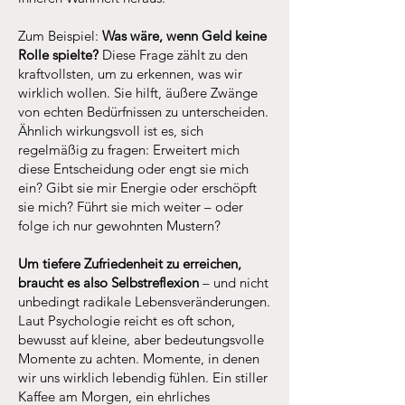
Zum Beispiel:
Was wäre, wenn Geld keine
Rolle spielte?
Diese Frage zählt zu den
kraftvollsten, um zu erkennen, was wir
wirklich wollen. Sie hilft, äußere Zwänge
von echten Bedürfnissen zu unterscheiden.
Ähnlich wirkungsvoll ist es, sich
regelmäßig zu fragen: Erweitert mich
diese Entscheidung oder engt sie mich
ein? Gibt sie mir Energie oder erschöpft
sie mich? Führt sie mich weiter – oder
folge ich nur gewohnten Mustern?
Um tiefere Zufriedenheit zu erreichen,
braucht es also Selbstreflexion
– und nicht
unbedingt radikale Lebensveränderungen.
Laut Psychologie reicht es oft schon,
bewusst auf kleine, aber bedeutungsvolle
Momente zu achten. Momente, in denen
wir uns wirklich lebendig fühlen. Ein stiller
Kaffee am Morgen, ein ehrliches