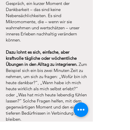
Gespräch, ein kurzer Moment der
Dankbarkeit – das sind keine
Nebensächlichkeiten. Es sind
Mikromomente, die – wenn wir sie
wahrnehmen und wertschätzen – unser
inneres Erleben nachhaltig verändern
können.
Dazu lohnt es sich, einfache, aber
kraftvolle tägliche oder wöchentliche
Übungen in den Alltag zu integrieren.
Zum
Beispiel sich ein bis zwei Minuten Zeit zu
nehmen, um sich zu fragen: „Wofür bin ich
heute dankbar?“, „Wann habe ich mich
heute wirklich als mich selbst erlebt?“
oder „Was hat mich heute lebendig fühlen
lassen?“ Solche Fragen helfen, mit dem
gegenwärtigen Moment und den eigenen
tieferen Bedürfnissen in Verbindung zu
bleiben.