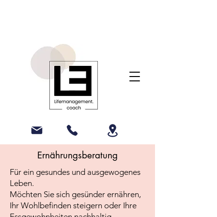
Ernährungsberatung
Für ein gesundes und ausgewogenes
Leben.
Möchten Sie sich gesünder ernähren,
Ihr Wohlbefinden steigern oder Ihre
Essgewohnheiten nachhaltig