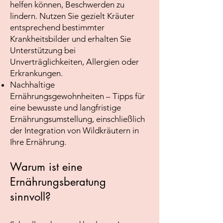
helfen können, Beschwerden zu
lindern. Nutzen Sie gezielt Kräuter
entsprechend bestimmter
Krankheitsbilder und erhalten Sie
Unterstützung bei
Unverträglichkeiten, Allergien oder
Erkrankungen.
Nachhaltige
Ernährungsgewohnheiten – Tipps für
eine bewusste und langfristige
Ernährungsumstellung, einschließlich
der Integration von Wildkräutern in
Ihre Ernährung.
Warum ist eine
Ernährungsberatung
sinnvoll?