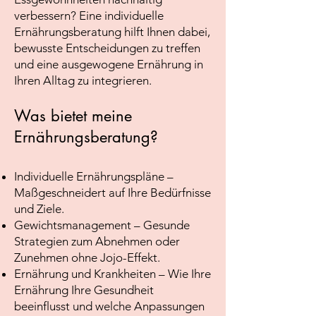
verbessern? Eine individuelle
Ernährungsberatung hilft Ihnen dabei,
bewusste Entscheidungen zu treffen
und eine ausgewogene Ernährung in
Ihren Alltag zu integrieren.
Was bietet meine
Ernährungsberatung?
Individuelle Ernährungspläne –
Maßgeschneidert auf Ihre Bedürfnisse
und Ziele.
Gewichtsmanagement – Gesunde
Strategien zum Abnehmen oder
Zunehmen ohne Jojo-Effekt.
Ernährung und Krankheiten – Wie Ihre
Ernährung Ihre Gesundheit
beeinflusst und welche Anpassungen